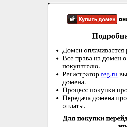
Подробн
Домен оплачивается 
Все права на домен 
покупателю.
Регистратор
reg.ru
вы
домена.
Процесс покупки про
Передача домена про
оплаты.
Для покупки перей
ин